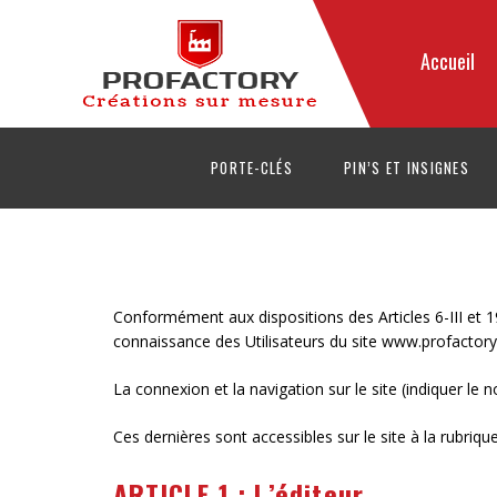
Accueil
PORTE-CLÉS
PIN’S ET INSIGNES
Conformément aux dispositions des Articles 6-III et 19
connaissance des Utilisateurs du site www.profactory.
La connexion et la navigation sur le site (indiquer le 
Ces dernières sont accessibles sur le site à la rubriqu
ARTICLE 1 : L’éditeur