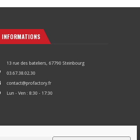
INFORMATIONS
13 rue des bateliers, 67790 Steinbourg
03.67.38.02.30
contact@profactory.fr
Lun - Ven : 8:30 - 17:30