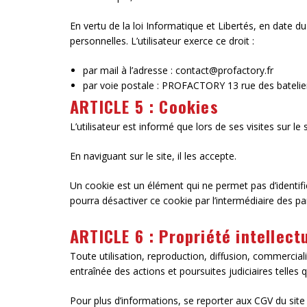
En vertu de la loi Informatique et Libertés, en date du
personnelles. L’utilisateur exerce ce droit :
par mail à l’adresse : contact@profactory.fr
par voie postale : PROFACTORY 13 rue des batel
ARTICLE 5 : Cookies
L’utilisateur est informé que lors de ses visites sur le
En naviguant sur le site, il les accepte.
Un cookie est un élément qui ne permet pas d’identifier 
pourra désactiver ce cookie par l’intermédiaire des pa
ARTICLE 6 : Propriété intellect
Toute utilisation, reproduction, diffusion, commercial
entraînée des actions et poursuites judiciaires telles 
Pour plus d’informations, se reporter aux CGV du site