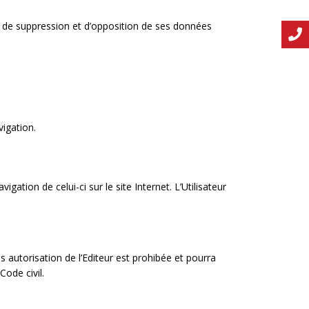
ion, de suppression et d’opposition de ses données
vigation.
gation de celui-ci sur le site Internet. L’Utilisateur
s autorisation de l’Editeur est prohibée et pourra
Code civil.