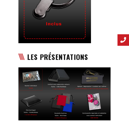
LES PRÉSENTATIONS