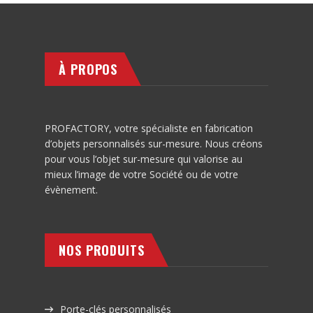
À PROPOS
PROFACTORY, votre spécialiste en fabrication
d’objets personnalisés sur-mesure. Nous créons
pour vous l’objet sur-mesure qui valorise au
mieux l’image de votre Société ou de votre
évènement.
NOS PRODUITS
Porte-clés personnalisés