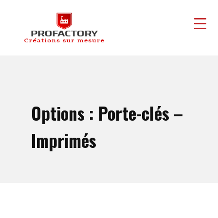
Options : Porte-clés –
Imprimés