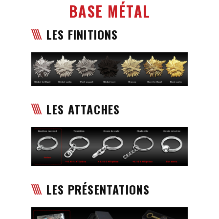
BASE MÉTAL
LES FINITIONS
LES ATTACHES
LES PRÉSENTATIONS